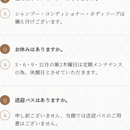
シャンプー・コンディショナー・ボディソープは
備え付けございます。
お休みはありますか。
3・6・9・12月の第2木曜日は定期メンテナンス
の為、休館日とさせていただきます。
送迎バスはありますか。
申し訳ございません、当館では送迎バスのご用
意はございません。