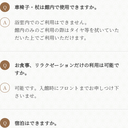
車椅子・杖は館内で使用できますか。
浴室内でのご利用はできません。
館内のみのご利用の際はタイヤ等を拭いていた
だいた上でご利用いただけます。
お食事、リラクゼーションだけの利用は可能で
すか。
可能です。入館時にフロントまでお申しつけ下
さいませ。
宿泊はできますか。