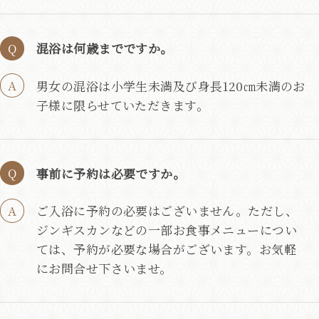
混浴は何歳までですか。
男女の混浴は小学生未満及び身長120㎝未満のお
子様に限らせていただきます。
事前に予約は必要ですか。
ご入浴に予約の必要はございません。ただし、
ジンギスカンなどの一部お食事メニューについ
ては、予約が必要な場合がございます。お気軽
にお問合せ下さいませ。