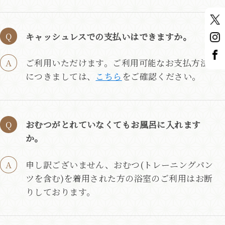
キャッシュレスでの支払いはできますか。
ご利用いただけます。ご利用可能なお支払方法
につきましては、
こちら
をご確認ください。
おむつがとれていなくてもお風呂に入れます
か。
申し訳ございません、おむつ(トレーニングパン
ツを含む)を着用された方の浴室のご利用はお断
りしております。