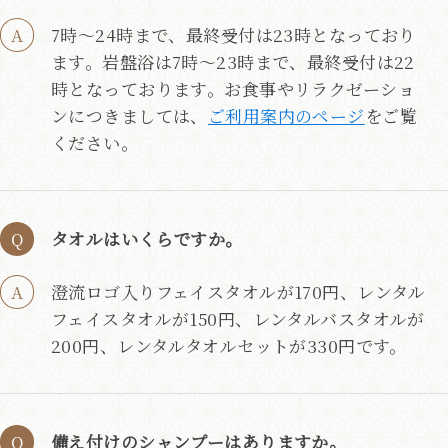
7時～24時まで、最終受付は23時となっており
ます。岩盤浴は7時～23時まで、最終受付は22
時となっております。お食事やリラクゼーショ
ンにつきましては、
ご利用案内のページ
をご覧
ください。
タオルはいくらですか。
澄流ロゴ入りフェイスタオルが170円、レンタル
フェイスタオルが150円、レンタルバスタオルが
200円、レンタルタオルセットが330円です。
備え付けのシャンプーはありますか。