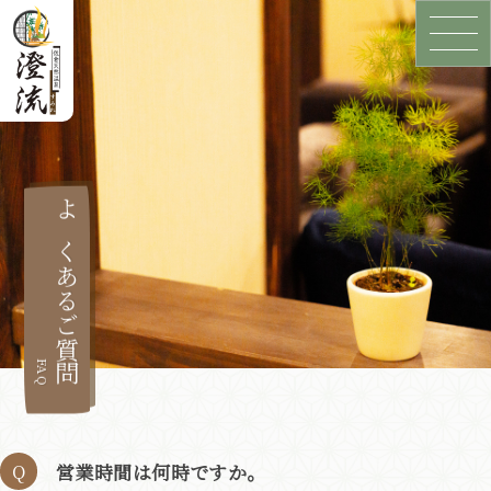
よくあるご質問
FAQ
営業時間は何時ですか。