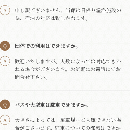
申し訳ございません、当館は日帰り温浴施設の
為、宿泊の対応は致しかねます。
団体での利用はできますか。
歓迎いたしますが、人数によっては対応できか
ねる場合がございます。お気軽にお電話にてお
問合せ下さい。
バスや大型車は駐車できますか。
大きさによっては、駐車場へご入庫できない場
合がございます。駐車についての確約はできか